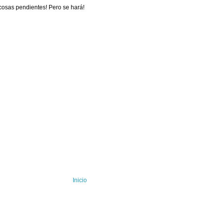
 cosas pendientes! Pero se hará!
Inicio