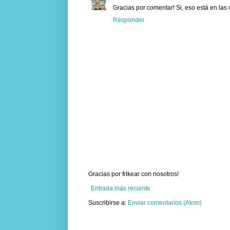
Gracias por comentar! Si, eso está en las
Responder
Gracias por frikear con nosotros!
Entrada más reciente
Suscribirse a:
Enviar comentarios (Atom)