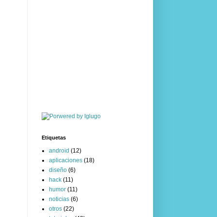
Etiquetas
android
(12)
aplicaciones
(18)
diseño
(6)
hack
(11)
humor
(11)
noticias
(6)
otros
(22)