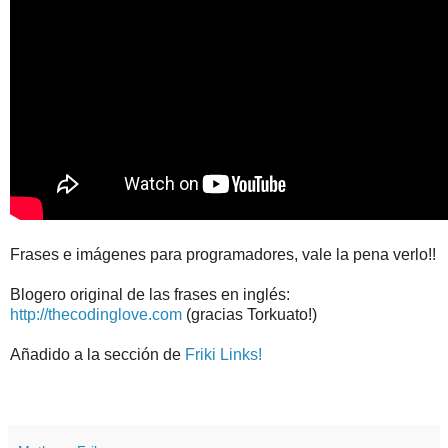
Frases e imágenes para programadores, vale la pena verlo!!
Blogero original de las frases en inglés:
http://thecodinglove.com
(gracias Torkuato!)
Añadido a la sección de
Friki Links!