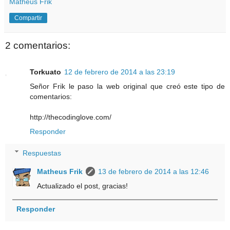
Matheus Frik
Compartir
2 comentarios:
Torkuato
12 de febrero de 2014 a las 23:19
Señor Frik le paso la web original que creó este tipo de
comentarios:
http://thecodinglove.com/
Responder
Respuestas
Matheus Frik
13 de febrero de 2014 a las 12:46
Actualizado el post, gracias!
Responder